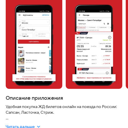
Описание приложения
Удобная покупка ЖД билетов онлайн на поезда по России:
Сапсан, Ласточка, Стриж.
«ЖД Билеты» - удобное мобильное приложение для
Читать дальше