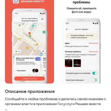
Описание приложения
Сообщайте о любых проблемах и делитесь своим мнением с
органами власти в приложении Госуслуги Решаем вместе