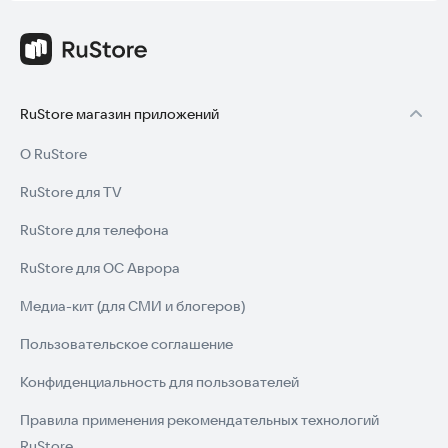
RuStore магазин приложений
О RuStore
RuStore для TV
RuStore для телефона
RuStore для ОС Аврора
Медиа-кит (для СМИ и блогеров)
Пользовательское соглашение
Конфиденциальность для пользователей
Правила применения рекомендательных технологий
RuStore