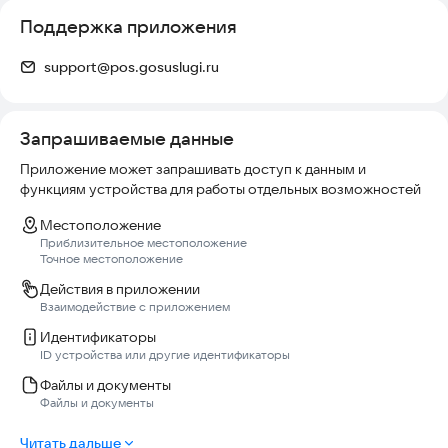
Поддержка приложения
support@pos.gosuslugi.ru
Запрашиваемые данные
Приложение может запрашивать доступ к данным и
функциям устройства для работы отдельных возможностей
Местоположение
Приблизительное местоположение
Точное местоположение
Действия в приложении
Взаимодействие с приложением
Идентификаторы
ID устройства или другие идентификаторы
Файлы и документы
Файлы и документы
Читать дальше