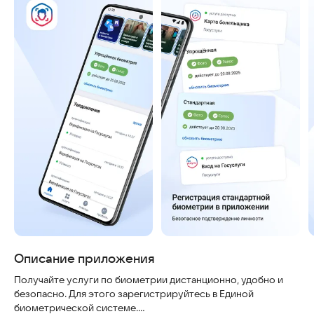
Описание приложения
Получайте услуги по биометрии дистанционно, удобно и
безопасно. Для этого зарегистрируйтесь в Единой
биометрической системе.