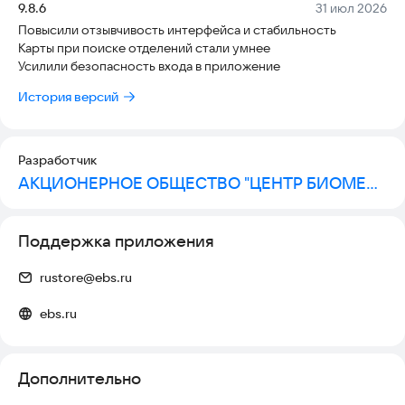
Версия:
Дата:
9.8.6
31 июл 2026
Повысили отзывчивость интерфейса и стабильность
Карты при поиске отделений стали умнее
Усилили безопасность входа в приложение
История версий
Разработчик
АКЦИОНЕРНОЕ ОБЩЕСТВО "ЦЕНТР БИОМЕТРИЧЕСКИХ ТЕХНОЛОГИЙ"
Поддержка приложения
rustore@ebs.ru
ebs.ru
Дополнительно