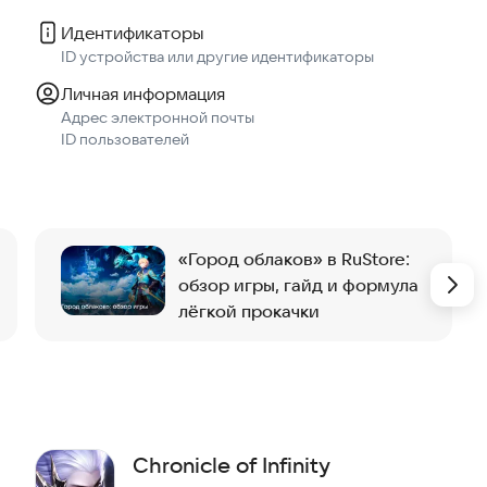
Идентификаторы
ID устройства или другие идентификаторы
Личная информация
Адрес электронной почты
ID пользователей
«Город облаков» в RuStore:
обзор игры, гайд и формула
лёгкой прокачки
Chronicle of Infinity