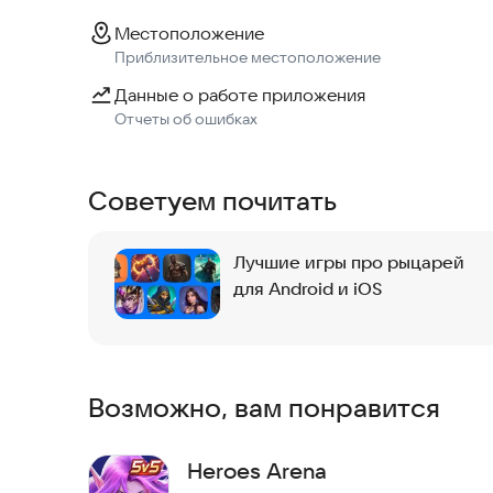
Местоположение
Приблизительное местоположение
Данные о работе приложения
Отчеты об ошибках
Советуем почитать
Лучшие игры про рыцарей
для Android и iOS
Возможно, вам понравится
Heroes Arena