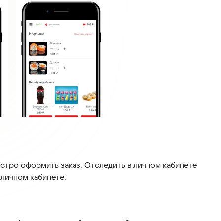
тро оформить заказ. Отследить в личном кабинете
 личном кабинете.