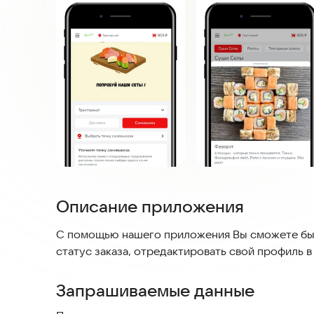
Описание приложения
С помощью нашего приложения Вы сможете быс
статус заказа, отредактировать свой профиль в
Запрашиваемые данные