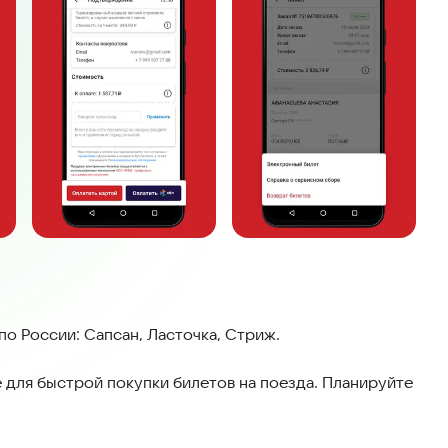
по России: Сапсан, Ласточка, Стриж.
для быстрой покупки билетов на поезда. Планируйте