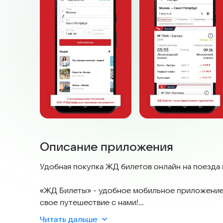
Описание приложения
Удобная покупка ЖД билетов онлайн на поезда 
«ЖД Билеты» - удобное мобильное приложение 
свое путешествие с нами!
Читать дальше