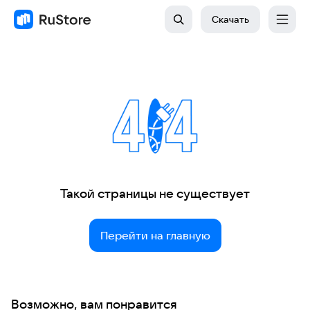
Скачать
Такой страницы не существует
Перейти на главную
Возможно, вам понравится