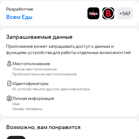
Разработчик
+
567
Всем Еды
Запрашиваемые данные
Приложение может запрашивать доступ к данным и
функциям устройства для работы отдельных возможностей
Местоположение
Точное местоположение
Приблизительное местоположение
Идентификаторы
ID устройства или другие идентификаторы
Личная информация
Имя
Номер телефона
Возможно, вам понравится