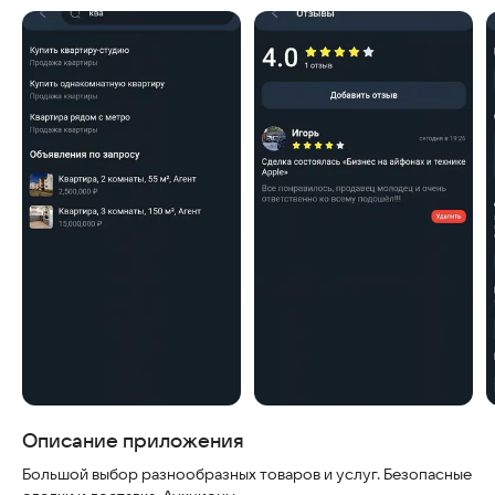
Описание приложения
Большой выбор разнообразных товаров и услуг. Безопасные