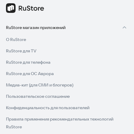
RuStore магазин приложений
О RuStore
RuStore для TV
RuStore для телефона
RuStore для ОС Аврора
Медиа-кит (для СМИ и блогеров)
Пользовательское соглашение
Конфиденциальность для пользователей
Правила применения рекомендательных технологий
RuStore