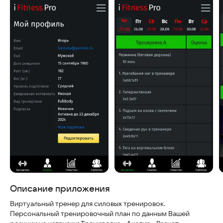
Скриншоты
Описание приложения
Виртуальный тренер для силовых тренировок.
Персональный тренировочный план по данным Вашей